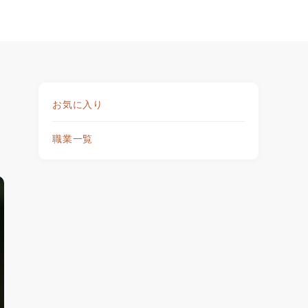
お気に入り
職業一覧