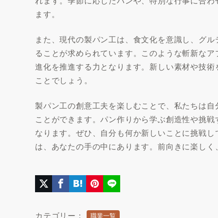
れます。季節に応じたパンや、特別な行事に合わ
ます。
また、現代の製パン工は、食文化を意識し、グル
ることが求められています。このような斬新なア
進化を推進する力となります。新しい素材や技術
ことでしょう。
製パン工の創意工夫を楽しむことで、私たちは自
ことができます。パン作りから学ぶ創造性や挑戦
なります。ぜひ、自分も何か新しいことに挑戦し
は、あなたの手の中にあります。前向きに楽しく
カテゴリー：
職業一覧