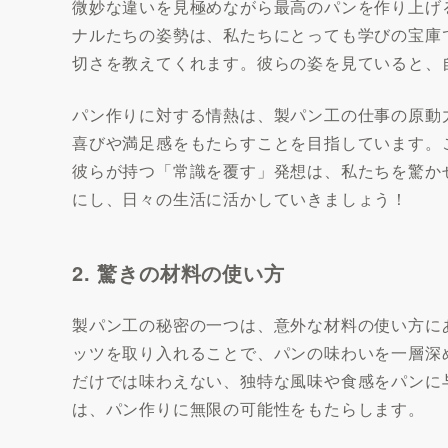
微妙な違いを見極めながら最高のパンを作り上げ
ナルたちの姿勢は、私たちにとっても学びの宝庫
切さを教えてくれます。彼らの姿を見ていると、
パン作りに対する情熱は、製パン工の仕事の原動
喜びや満足感をもたらすことを目指しています。
彼らが持つ「常識を覆す」発想は、私たちを驚か
にし、日々の生活に活かしていきましょう！
2. 驚きの材料の使い方
製パン工の秘密の一つは、意外な材料の使い方に
ッツを取り入れることで、パンの味わいを一層深
だけでは味わえない、独特な風味や食感をパンに
は、パン作りに無限の可能性をもたらします。