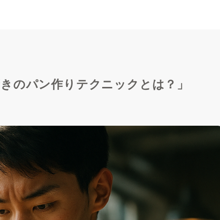
驚きのパン作りテクニックとは？」