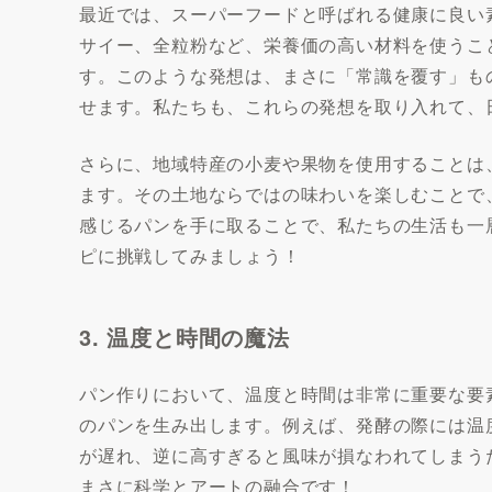
最近では、スーパーフードと呼ばれる健康に良い
サイー、全粒粉など、栄養価の高い材料を使うこ
す。このような発想は、まさに「常識を覆す」も
せます。私たちも、これらの発想を取り入れて、
さらに、地域特産の小麦や果物を使用することは
ます。その土地ならではの味わいを楽しむことで
感じるパンを手に取ることで、私たちの生活も一
ピに挑戦してみましょう！
3. 温度と時間の魔法
パン作りにおいて、温度と時間は非常に重要な要
のパンを生み出します。例えば、発酵の際には温
が遅れ、逆に高すぎると風味が損なわれてしまう
まさに科学とアートの融合です！