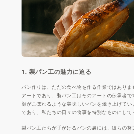
1. 製パン工の魅力に迫る
パン作りは、ただの食べ物を作る作業ではありま
アートであり、製パン工はそのアートの伝承者で
顔がこぼれるような美味しいパンを焼き上げてい
であり、私たちの日々の食事を特別なものにして
製パン工たちが手がけるパンの裏には、彼らの努