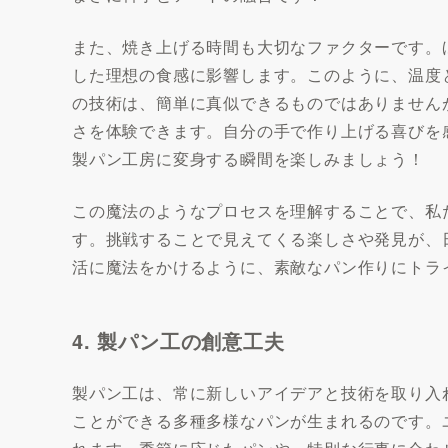
また、焼き上げる時間も大切なファクターです。
した理想の食感に影響します。このように、温度
の技術は、簡単に真似できるものではありません
さを体験できます。自分の手で作り上げる喜びを
製パン工房に変身する瞬間を楽しみましょう！
この魔法のようなプロセスを理解することで、私
す。挑戦することで見えてくる楽しさや発見が、
活に魔法をかけるように、素敵なパン作りにトラ
4. 製パン工の創意工夫
製パン工は、常に新しいアイデアと技術を取り入
ことができる多種多様なパンが生まれるのです。