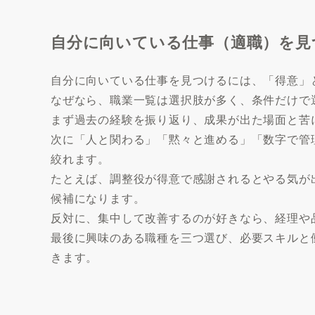
自分に向いている仕事（適職）を見
自分に向いている仕事を見つけるには、「得意」
なぜなら、職業一覧は選択肢が多く、条件だけで
まず過去の経験を振り返り、成果が出た場面と苦
次に「人と関わる」「黙々と進める」「数字で管
絞れます。
たとえば、調整役が得意で感謝されるとやる気が
候補になります。
反対に、集中して改善するのが好きなら、経理や
最後に興味のある職種を三つ選び、必要スキルと
きます。