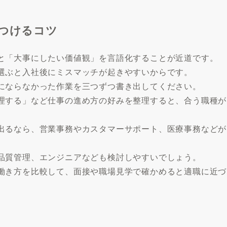
つけるコツ
と「大事にしたい価値観」を言語化することが近道です。
選ぶと入社後にミスマッチが起きやすいからです。
にならなかった作業を三つずつ書き出してください。
理する」など仕事の進め方の好みを整理すると、合う職種が
出るなら、営業事務やカスタマーサポート、医療事務などが
品質管理、エンジニアなども検討しやすいでしょう。
働き方を比較して、面接や職場見学で確かめると適職に近づ