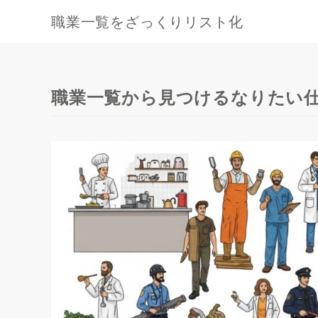
職業一覧をざっくりリスト化
職業一覧から見つけるなりたい