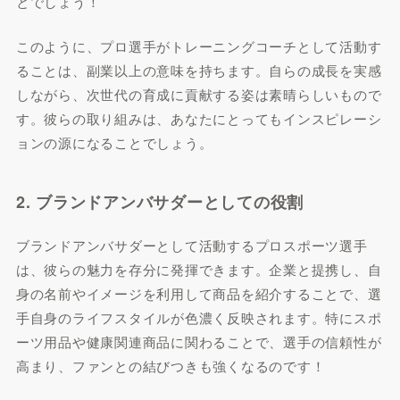
とでしょう！
このように、プロ選手がトレーニングコーチとして活動す
ることは、副業以上の意味を持ちます。自らの成長を実感
しながら、次世代の育成に貢献する姿は素晴らしいもので
す。彼らの取り組みは、あなたにとってもインスピレーシ
ョンの源になることでしょう。
2. ブランドアンバサダーとしての役割
ブランドアンバサダーとして活動するプロスポーツ選手
は、彼らの魅力を存分に発揮できます。企業と提携し、自
身の名前やイメージを利用して商品を紹介することで、選
手自身のライフスタイルが色濃く反映されます。特にスポ
ーツ用品や健康関連商品に関わることで、選手の信頼性が
高まり、ファンとの結びつきも強くなるのです！