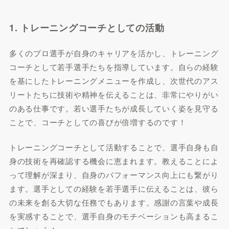
1. トレーニングコーチとしての活動
多くのプロ選手が自身のキャリアを活かし、トレーニング
コーチとして若手選手たちを指導しています。自らの経験
を基にしたトレーニングメニューを作成し、次世代のアス
リートたちに技術や精神を伝えることは、非常にやりがい
のある仕事です。若い選手たちが成長していく姿を見守る
ことで、コーチとしての喜びが倍増するのです！
トレーニングコーチとして活動することで、選手自身も自
身の技術を再確認する機会に恵まれます。教えることによ
って理解が深まり、自身のパフォーマンス向上にも繋がり
ます。選手としての経験を若手選手に伝えることは、彼ら
の未来を創る大切な任務でもあります。感謝の言葉や成長
を実感することで、選手自身のモチベーションも高まるこ