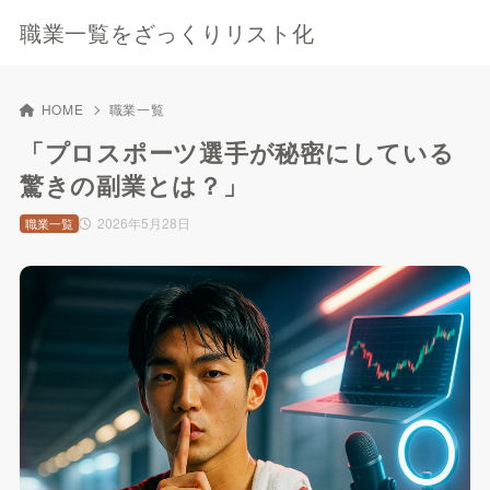
職業一覧をざっくりリスト化
HOME
職業一覧
「プロスポーツ選手が秘密にしている
驚きの副業とは？」
2026年5月28日
職業一覧