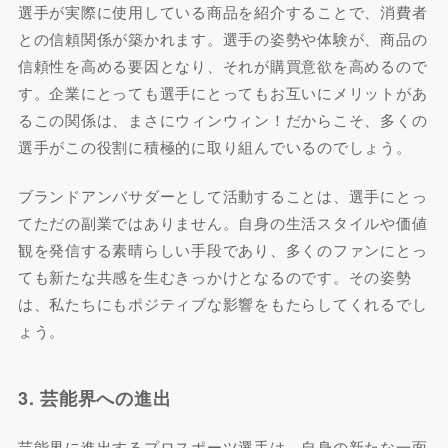
選手が実際に使用している商品を紹介することで、消費者
との信頼関係が築かれます。選手の姿勢や体験が、商品の
信頼性を高める要因となり、それが購買意欲を高めるので
す。企業にとっても選手にとってもお互いにメリットがあ
るこの関係は、まさにウィンウィン！だからこそ、多くの
選手がこの役割に積極的に取り組んでいるのでしょう。
ブランドアンバサダーとして活動することは、選手にとっ
てただの副業ではありません。自身の生活スタイルや価値
観を発信する素晴らしい手段であり、多くのファンにとっ
ても新たな共感を生むきっかけとなるのです。その姿勢
は、私たちにもポジティブな影響をもたらしてくれるでし
ょう。
3. 芸能界への進出
芸能界に進出するプロスポーツ選手は、自身の新たな一面