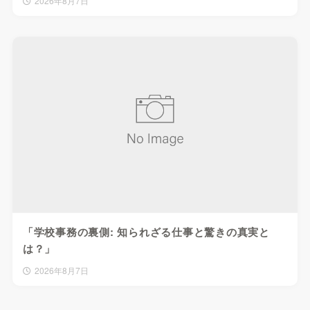
2026年8月7日
「学校事務の裏側: 知られざる仕事と驚きの真実と
は？」
2026年8月7日