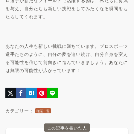
ロ選手が新たなフィールドで活躍する姿は、私たちに勇気
を与え、自分たちも新しい挑戦をしてみたくなる瞬間をも
たらしてくれます。
—
あなたの人生も新しい挑戦に満ちています。プロスポーツ
選手たちのように、自分の夢を追い続け、自分自身を変え
る可能性を信じて前向きに進んでいきましょう。あなたに
は無限の可能性が広がっています！
カテゴリー：
職業一覧
この記事を書いた人