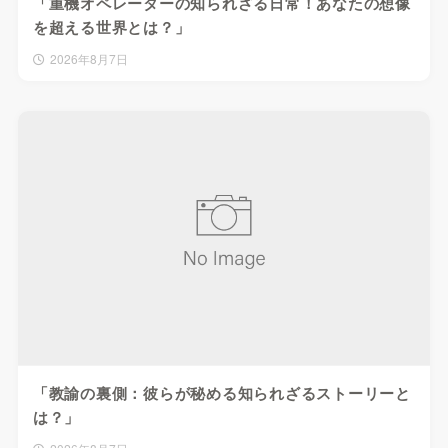
「重機オペレーターの知られざる日常！あなたの想像
を超える世界とは？」
2026年8月7日
「教諭の裏側：彼らが秘める知られざるストーリーと
は？」