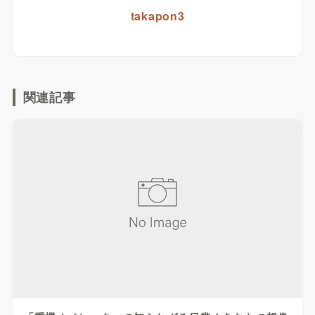
takapon3
関連記事