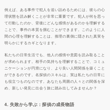
例えば、ある事件で犯人を追い詰めるためには、彼らの心
理状態を読み解くことが非常に重要です。犯人が何を思っ
て行動したのか、背後にどんな感情があるのかを理解する
ことで、事件の本質を掴むことができます。このように人
間の心理を理解することは、推理の裏側に隠された真実を
明らかにするカギとなります。
私たちの日常生活でも、他人の感情や意図を読み取ること
が求められます。相手の気持ちを理解することで、コミュ
ニケーションが円滑になり、より良い人間関係を築くこと
ができるのです。名探偵のスキルは、実は私たちの日常に
も役立つものなのです。あなたも周囲の人々との関係を深
め、新しい発見に出会う旅に踏み出してみませんか？
4. 失敗から学ぶ：探偵の成長物語