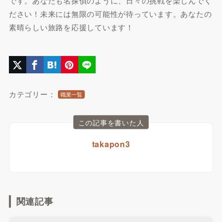
です。あなたも名探偵のように、日々の挑戦を楽しんでく
ださい！未来には無限の可能性が待っています。あなたの
素晴らしい旅路を応援しています！
カテゴリー：
職業一覧
この記事を書いた人
takapon3
関連記事