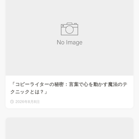
「コピーライターの秘密：言葉で心を動かす魔法のテ
クニックとは？」
2026年8月8日