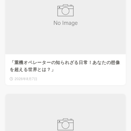
「重機オペレーターの知られざる日常！あなたの想像
を超える世界とは？」
2026年8月7日