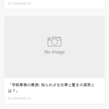
2026年8月7日
「学校事務の裏側: 知られざる仕事と驚きの真実と
は？」
2026年8月7日