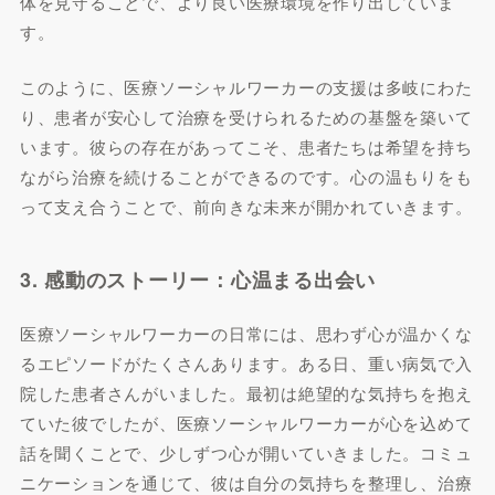
体を見守ることで、より良い医療環境を作り出していま
す。
このように、医療ソーシャルワーカーの支援は多岐にわた
り、患者が安心して治療を受けられるための基盤を築いて
います。彼らの存在があってこそ、患者たちは希望を持ち
ながら治療を続けることができるのです。心の温もりをも
って支え合うことで、前向きな未来が開かれていきます。
3. 感動のストーリー：心温まる出会い
医療ソーシャルワーカーの日常には、思わず心が温かくな
るエピソードがたくさんあります。ある日、重い病気で入
院した患者さんがいました。最初は絶望的な気持ちを抱え
ていた彼でしたが、医療ソーシャルワーカーが心を込めて
話を聞くことで、少しずつ心が開いていきました。コミュ
ニケーションを通じて、彼は自分の気持ちを整理し、治療