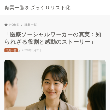
職業一覧をざっくりリスト化
HOME
職業一覧
「医療ソーシャルワーカーの真実：知
られざる役割と感動のストーリー」
2026年5月21日
職業一覧