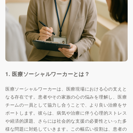
1. 医療ソーシャルワーカーとは？
医療ソーシャルワーカーは、医療現場における心の支えと
なる存在です。患者やその家族の心の悩みを理解し、医療
チームの一員として協力し合うことで、より良い治療をサ
ポートします。彼らは、病気や治療に伴う心理的ストレス
や経済的課題、さらには社会的な支援の必要性といった多
様な問題に対処していきます。この幅広い役割は、患者の