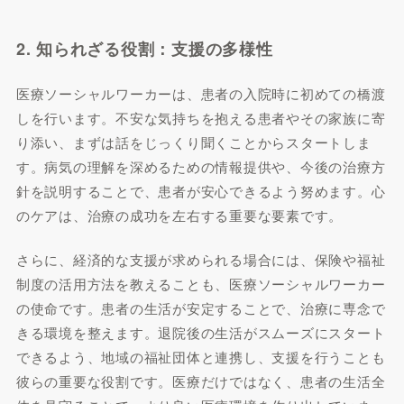
2. 知られざる役割：支援の多様性
医療ソーシャルワーカーは、患者の入院時に初めての橋渡
しを行います。不安な気持ちを抱える患者やその家族に寄
り添い、まずは話をじっくり聞くことからスタートしま
す。病気の理解を深めるための情報提供や、今後の治療方
針を説明することで、患者が安心できるよう努めます。心
のケアは、治療の成功を左右する重要な要素です。
さらに、経済的な支援が求められる場合には、保険や福祉
制度の活用方法を教えることも、医療ソーシャルワーカー
の使命です。患者の生活が安定することで、治療に専念で
きる環境を整えます。退院後の生活がスムーズにスタート
できるよう、地域の福祉団体と連携し、支援を行うことも
彼らの重要な役割です。医療だけではなく、患者の生活全