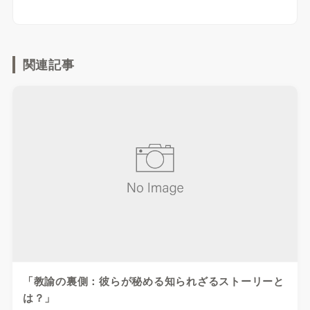
関連記事
「教諭の裏側：彼らが秘める知られざるストーリーと
は？」