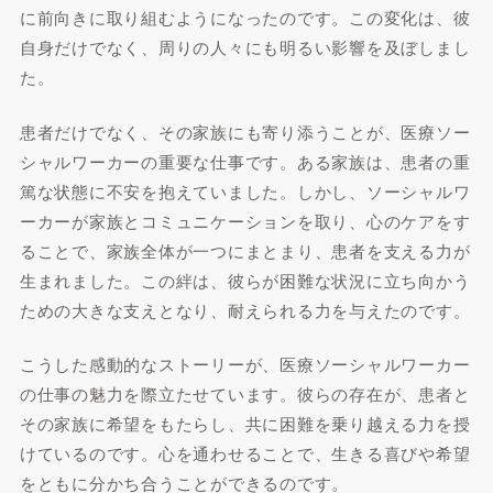
に前向きに取り組むようになったのです。この変化は、彼
自身だけでなく、周りの人々にも明るい影響を及ぼしまし
た。
患者だけでなく、その家族にも寄り添うことが、医療ソー
シャルワーカーの重要な仕事です。ある家族は、患者の重
篤な状態に不安を抱えていました。しかし、ソーシャルワ
ーカーが家族とコミュニケーションを取り、心のケアをす
ることで、家族全体が一つにまとまり、患者を支える力が
生まれました。この絆は、彼らが困難な状況に立ち向かう
ための大きな支えとなり、耐えられる力を与えたのです。
こうした感動的なストーリーが、医療ソーシャルワーカー
の仕事の魅力を際立たせています。彼らの存在が、患者と
その家族に希望をもたらし、共に困難を乗り越える力を授
けているのです。心を通わせることで、生きる喜びや希望
をともに分かち合うことができるのです。