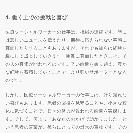
4. 働く上での挑戦と喜び
医療ソーシャルワーカーの仕事は、挑戦の連続です。時に
は悲しいニュースを伝えたり、期待に応えられない事態に
直面したりすることもありますが、それでも彼らは経験を
糧にして成長していきます。困難に直面したときこそ、そ
の人の真価が問われるのです。辛い瞬間を乗り越え、豊か
な経験を蓄積していくことで、より強いサポーターとなる
のです。
しかし、医療ソーシャルワーカーの仕事には、計り知れな
い喜びもあります。患者の回復を見守ることや、小さな変
化に気づくことで、日々の努力が報われる瞬間を実感しま
す。そして、何より「あなたのおかげで助かりました」と
いう患者の言葉が、彼らにとっての最大の宝物です。その