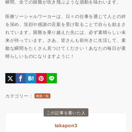
瞬間、全ての困難が吹き飛ぶような感動を味わいます。
医療ソーシャルワーカーは、日々の仕事を通じて人との絆
を深め、笑顔や感謝の言葉を受け取ることで自らも励まさ
れています。困難を乗り越えた先には、必ず素晴らしい未
来が待っています。さあ、皆さんも前向きに生活して、素
敵な瞬間をたくさん見つけてください！あなたの毎日が素
晴らしいものになりますように！
カテゴリー：
職業一覧
この記事を書いた人
takapon3