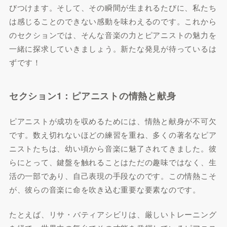
びつけます。そして、その瞬間が生まれるたびに、私たち
は感じることのできない感動を味わえるのです。これから
のセクションでは、そんな音楽の力とピアニストの魅力を
一緒に探求していきましょう。新たな発見が待っているは
ずです！
セクション1：ピアニストの情熱と献身
ピアニストが成功を収めるためには、情熱と献身が不可欠
です。数え切れないほどの練習を重ね、多くの著名なピア
ニストたちは、幼い頃から音楽に魅了されてきました。彼
らにとって、鍵盤を触れることはただの趣味ではなく、生
活の一部であり、自己表現の手段なのです。この情熱こそ
が、彼らの音楽に命を吹き込む重要な要素なのです。
たとえば、リサ・バティアシビリは、厳しいトレーニング