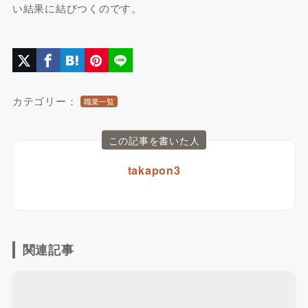
い結果に結びつくのです。
カテゴリー：
職業一覧
この記事を書いた人
takapon3
関連記事