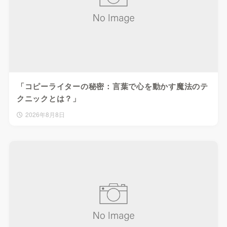
「コピーライターの秘密：言葉で心を動かす魔法のテ
クニックとは？」
2026年8月8日