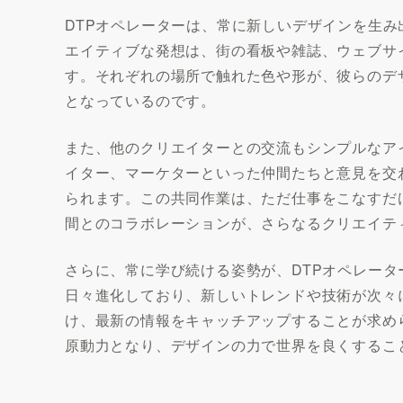
DTPオペレーターは、常に新しいデザインを生
エイティブな発想は、街の看板や雑誌、ウェブサ
す。それぞれの場所で触れた色や形が、彼らのデ
となっているのです。
また、他のクリエイターとの交流もシンプルなア
イター、マーケターといった仲間たちと意見を交
られます。この共同作業は、ただ仕事をこなすだ
間とのコラボレーションが、さらなるクリエイテ
さらに、常に学び続ける姿勢が、DTPオペレー
日々進化しており、新しいトレンドや技術が次々
け、最新の情報をキャッチアップすることが求め
原動力となり、デザインの力で世界を良くするこ