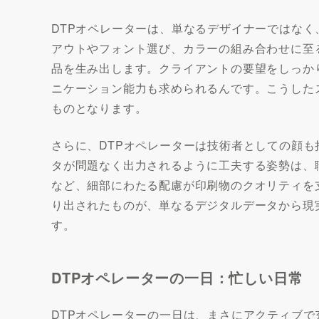
DTPオペレーターは、単なるデザイナーではな
アウトやフォント選び、カラーの組み合わせに至
品を生み出します。クライアントの要望をしっか
ニケーション能力も求められるんです。こうした
ものとなります。
さらに、DTPオペレーターは技術者としての顔
タが問題なく出力されるように工夫する姿勢は、
など、細部にわたる配慮が印刷物のクオリティを
り出されたものが、単なるデジタルデータから現
す。
DTPオペレーターの一日：忙しい日常
DTPオペレーターの一日は、まさにアクティブ