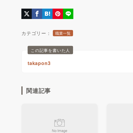
カテゴリー：
職業一覧
この記事を書いた人
takapon3
関連記事