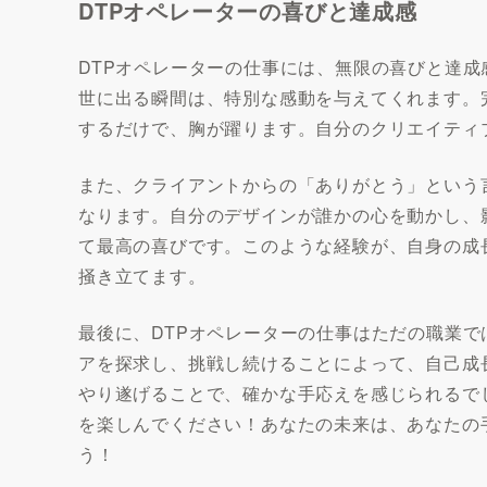
DTPオペレーターの喜びと達成感
DTPオペレーターの仕事には、無限の喜びと達
世に出る瞬間は、特別な感動を与えてくれます。
するだけで、胸が躍ります。自分のクリエイティ
また、クライアントからの「ありがとう」という
なります。自分のデザインが誰かの心を動かし、
て最高の喜びです。このような経験が、自身の成
掻き立てます。
最後に、DTPオペレーターの仕事はただの職業
アを探求し、挑戦し続けることによって、自己成
やり遂げることで、確かな手応えを感じられるで
を楽しんでください！あなたの未来は、あなたの
う！