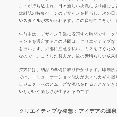
クトが持ち込まれ、日々新しい挑戦に取り組むこ
は雑誌の特集ページのデザインを担当し、次の日
やスタイルが求められます。この多様性こそが、
午前中は、デザイン作業に没頭する時間です。ク
ォントを選定するこの時間は、クリエイティブな
を行います。細部に注意を払い、ミスを防ぐため
なのです。こうした努力が、後の素晴らしい成果
夕方には、納品の準備に取り掛かります。印刷所
では、コミュニケーション能力が大きなカギを握
ロジェクトへのスムーズな流れを作ることができ
やりがいや楽しさが生まれるのです。
クリエイティブな発想：アイデアの源泉