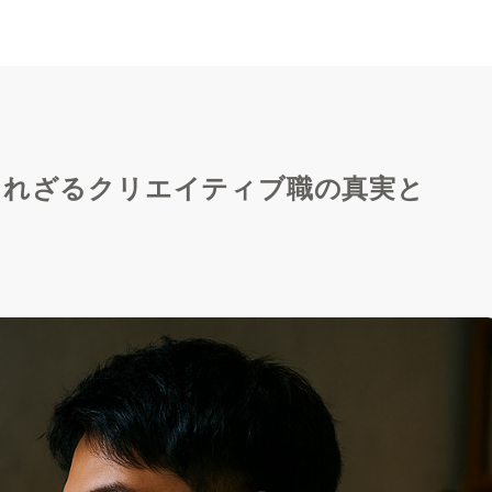
られざるクリエイティブ職の真実と