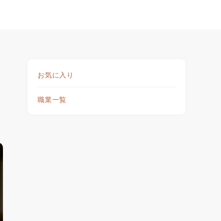
お気に入り
職業一覧