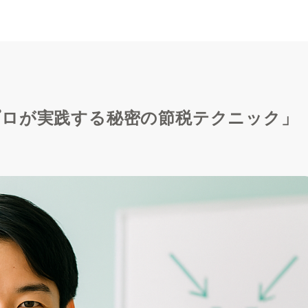
プロが実践する秘密の節税テクニック」