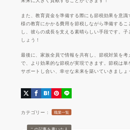
未来に大きく貢献することができます！
また、教育資金を準備する際にも節税効果を意識
様の教育にかかる費用を節税しながら準備するこ
し、彼らの成長を支える素晴らしい手段です。子
しょう！
最後に、家族全員で情報を共有し、節税対策を考
で、より効果的な節税が実現できます。節税は単
サポートし合い、幸せな未来を築いていきましょ
カテゴリー：
職業一覧
この記事を書いた人