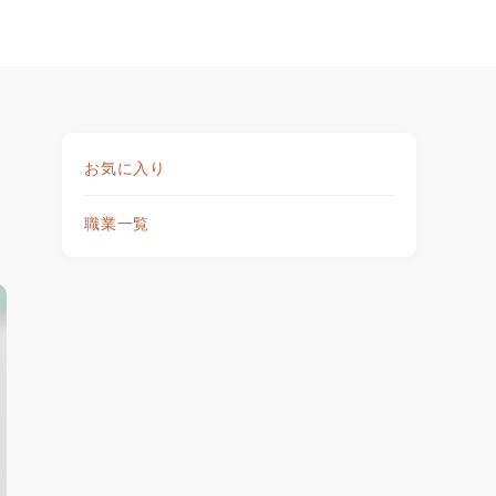
お気に入り
職業一覧