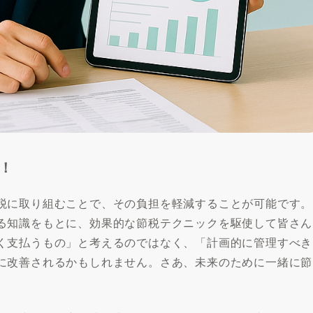
！
税に取り組むことで、その負担を軽減することが可能です。
る知識をもとに、効果的な節税テクニックを駆使して皆さん
く支払うもの」と考えるのではなく、「計画的に管理すべき
に改善されるかもしれません。さあ、未来のために一緒に節