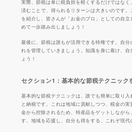
実際、節税は単に税負担を軽くするだけではなく
済むことで、得られるリターンは大きいのです。
を紹介し、皆さんが「お金のプロ」としての自立
めて一歩踏み出しましょう！
最後に、節税は誰もが活用できる特権です。自分
れを管理していきましょう。知識を身に着け、自
ょう！
セクション1：基本的な節税テクニック
基本的な節税テクニックは、誰でも簡単に取り入
と納税です。これは地域に貢献しつつ、税金の実
金から控除されるため、特産品をゲットしながら
す。地域を応援し、自分も得をする、これぞ現代