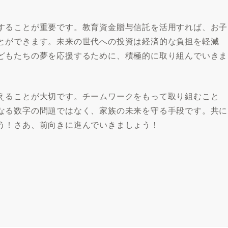
することが重要です。教育資金贈与信託を活用すれば、お子
とができます。未来の世代への投資は経済的な負担を軽減
どもたちの夢を応援するために、積極的に取り組んでいきま
えることが大切です。チームワークをもって取り組むこと
なる数字の問題ではなく、家族の未来を守る手段です。共に
う！さあ、前向きに進んでいきましょう！