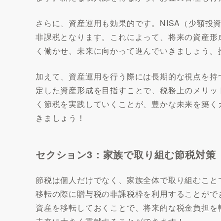
さらに、資産運用も効果的です。NISA（少額投
非課税となります。これによって、将来の資産形
く働かせ、未来に向かって進んでいきましょう。
加えて、資産運用を行う際には長期的な視点を持
定した資産形成を目指すことで、税務上のメリッ
く節税を実践していくことが、豊かな未来を築く
きましょう！
セクション3：家族で取り組む節税対策
節税は個人だけでなく、家族全体で取り組むこと
移転の際に贈与税の非課税枠を利用することがで
資産を移転しておくことで、将来的な税金負担を