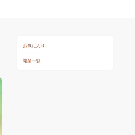
お気に入り
職業一覧