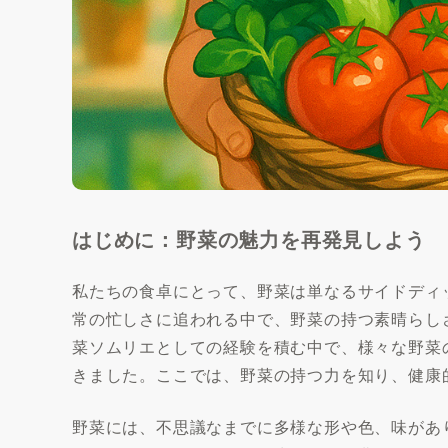
はじめに：野菜の魅力を再発見しよう
私たちの食卓にとって、野菜は単なるサイドディ
常の忙しさに追われる中で、野菜の持つ素晴らし
菜ソムリエとしての経験を積む中で、様々な野菜
きました。ここでは、野菜の持つ力を知り、健康
野菜には、不思議なまでに多様な形や色、味があ