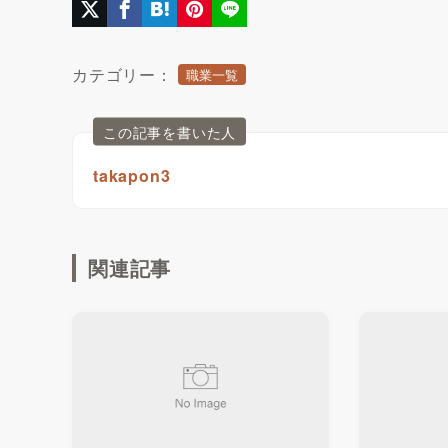
カテゴリー：
職業一覧
この記事を書いた人
takapon3
関連記事