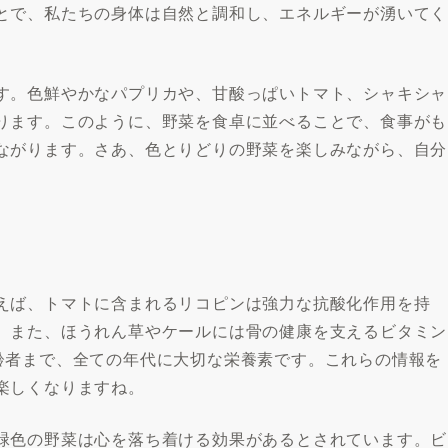
とで、私たちの身体は自然と調和し、エネルギーが湧いてく
す。色鮮やかなパプリカや、甘酸っぱいトマト、シャキシャ
ります。このように、野菜を食卓に並べることで、食事がも
ながります。さあ、色とりどりの野菜を楽しみながら、自分
えば、トマトに含まれるリコピンは強力な抗酸化作用を持
。また、ほうれん草やケールには骨の健康を支えるビタミン
齢者まで、全ての年代に大切な栄養素です。これらの情報を
楽しくなりますね。
緑色の野菜は心を落ち着ける効果があるとされています。ビ