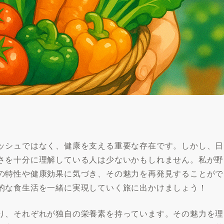
ッシュではなく、健康を支える重要な存在です。しかし、日
さを十分に理解している人は少ないかもしれません。私が野
の特性や健康効果に気づき、その魅力を再発見することがで
的な食生活を一緒に実現していく旅に出かけましょう！
り、それぞれが独自の栄養素を持っています。その魅力を理