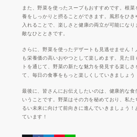
また、野菜を使ったスープもおすすめです。根菜
養をしっかりと摂ることができます。風邪をひき
入れることで、楽しさと健康の両立が可能になり
敵なひとときです。
さらに、野菜を使ったデザートも見逃せません！
も栄養価の高いおやつとして楽しめます。見た目
トを通じて、野菜の新たな魅力を発見する楽しさ
て、毎日の食事をもっと楽しくしていきましょう
最後に、皆さんにお伝えしたいのは、健康的な食
いうことです。野菜はその力を秘めており、私た
るい未来に向けて前向きに進んでいきましょう！
ています！