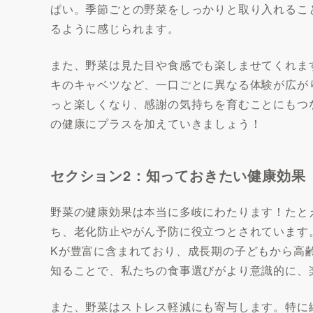
ぱい。季節ごとの野菜をしっかりと取り入れるこ
るように感じられます。
また、野菜は見た目や食感でも楽しませてくれま
キのキャベツなど、一口ごとに異なる体験が広が
っと楽しくなり、感謝の気持ちを育むことにもつ
の健康にプラスを加えていきましょう！
セクション2：知っておきたい健康効果
野菜の健康効果は本当に多岐にわたります！たと
ち、老化防止やがん予防に役立つとされています
Kが豊富に含まれており、成長期の子どもから高
知ることで、私たちの食事選びがより意識的に、
また、野菜はストレス軽減にも寄与します。特に