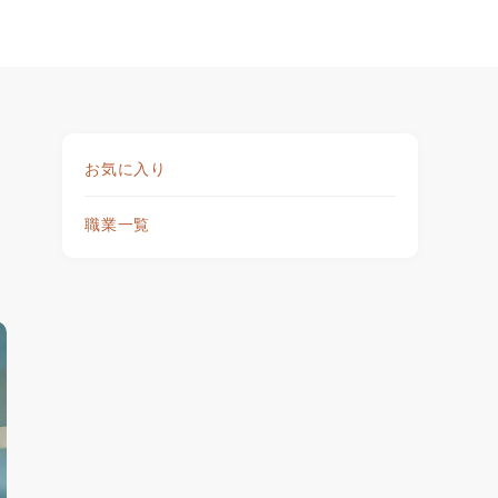
お気に入り
職業一覧