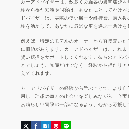
カーアドバイザーは、数多くの顧客の愛車選びを
験から得た知識や洞察は、あなたにとってかけが
ドバイザーは、実際の使い勝手や維持費、購入後
験を活かして、あなたに最適な車を選ぶ手助けを
例えば、特定のモデルのオーナーから直接聞いた
に価値があります。カーアドバイザーは、これま
賢い選択をサポートしてくれます。彼らのアドバ
とでしょう。知識だけでなく、経験から得たリア
えてくれます。
カーアドバイザーの経験から学ぶことで、より自
用し、理想の車との出会いを楽しみながら、充実
素晴らしい冒険の一部になるよう、心から応援し