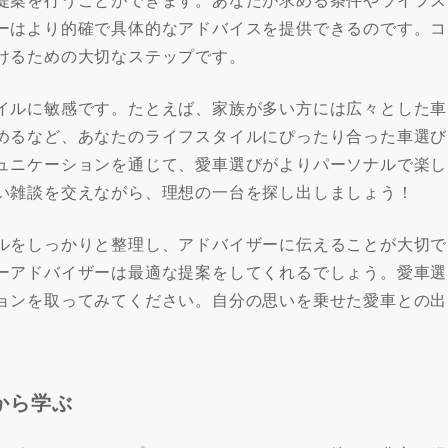
ーはより的確で具体的なアドバイスを提供できるのです。コ
けるための大切なステップです。
イルに敏感です。たとえば、家族が多い方には広々とした車
めるなど、あなたのライフスタイルにぴったり合った車選び
ュニケーションを通じて、愛車選びがよりパーソナルで楽し
い雑談を交えながら、理想の一台を探し出しましょう！
ルをしっかりと整理し、アドバイザーに伝えることが大切で
ーアドバイザーは最適な提案をしてくれるでしょう。愛車選
ョンを取ってみてください。自分の思いを乗せた愛車との出
から学ぶ