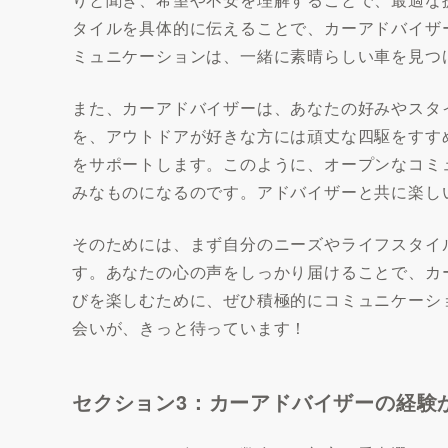
タイルを具体的に伝えることで、カーアドバイザ
ミュニケーションは、一緒に素晴らしい車を見つ
また、カーアドバイザーは、あなたの好みやスタ
を、アウトドアが好きな方には頑丈な四駆をすす
をサポートします。このように、オープンなコミ
みなものになるのです。アドバイザーと共に楽し
そのためには、まず自分のニーズやライフスタイ
す。あなたの心の声をしっかり届けることで、カ
びを楽しむために、ぜひ積極的にコミュニケーシ
会いが、きっと待っています！
セクション3：カーアドバイザーの経験