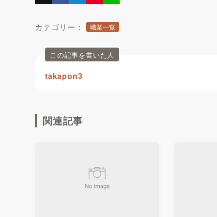
カテゴリー：
職業一覧
この記事を書いた人
takapon3
関連記事