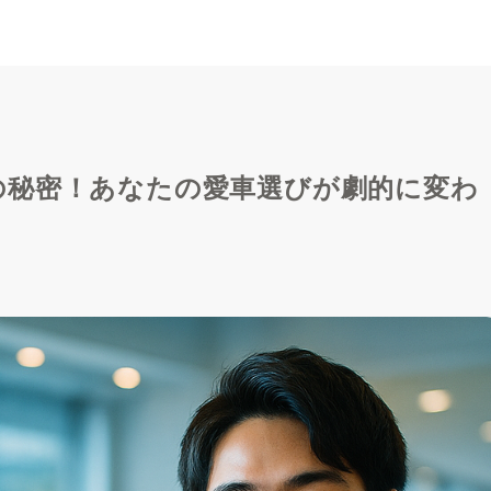
の秘密！あなたの愛車選びが劇的に変わ