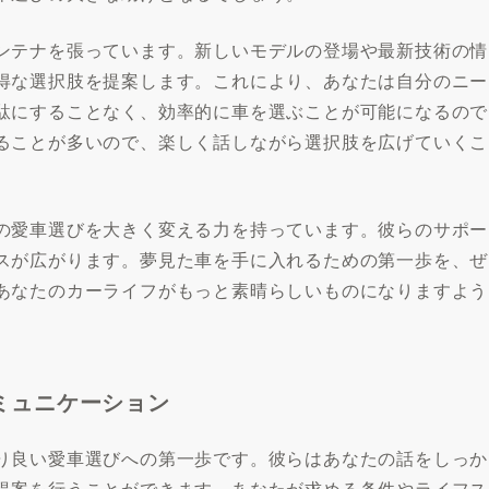
ンテナを張っています。新しいモデルの登場や最新技術の情
得な選択肢を提案します。これにより、あなたは自分のニー
駄にすることなく、効率的に車を選ぶことが可能になるので
ることが多いので、楽しく話しながら選択肢を広げていくこ
の愛車選びを大きく変える力を持っています。彼らのサポー
スが広がります。夢見た車を手に入れるための第一歩を、ぜ
あなたのカーライフがもっと素晴らしいものになりますよう
ミュニケーション
り良い愛車選びへの第一歩です。彼らはあなたの話をしっか
提案を行うことができます。あなたが求める条件やライフス