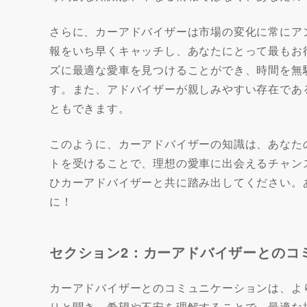
さらに、カーアドバイザーは市場の変化に常にア
報をいち早くキャッチし、あなたにとって最もお
ズに最適な愛車を見つけることができ、時間を無
す。また、アドバイザーが親しみやすい存在であ
ともできます。
このように、カーアドバイザーの知識は、あなた
トを受けることで、理想の愛車に出会えるチャン
ひカーアドバイザーと共に踏み出してください。
に！
セクション2：カーアドバイザーとのコ
カーアドバイザーとのコミュニケーションは、よ
りと聞き、希望や不安を理解することで、最適な