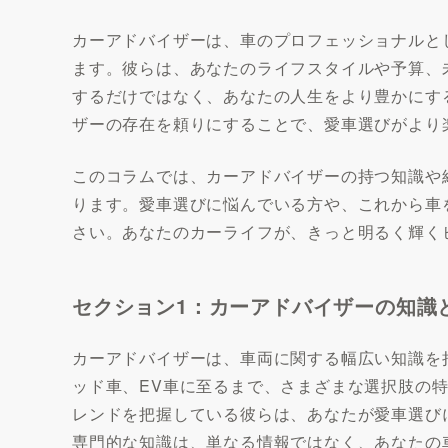
カーアドバイザーは、車のプロフェッショナルと
ます。彼らは、あなたのライフスタイルや予算、
するだけではなく、あなたの人生をより豊かにす
ザーの存在を頼りにすることで、愛車選びがより
このコラムでは、カーアドバイザーの持つ知識や
ります。愛車選びに悩んでいる方や、これから車
さい。あなたのカーライフが、きっと明るく輝く
セクション1：カーアドバイザーの知識
カーアドバイザーは、車両に関する幅広い知識を
ッド車、EV車に至るまで、さまざまな選択肢の
レンドを把握している彼らは、あなたが愛車選び
専門的な知識は、単なる情報ではなく、あなたの