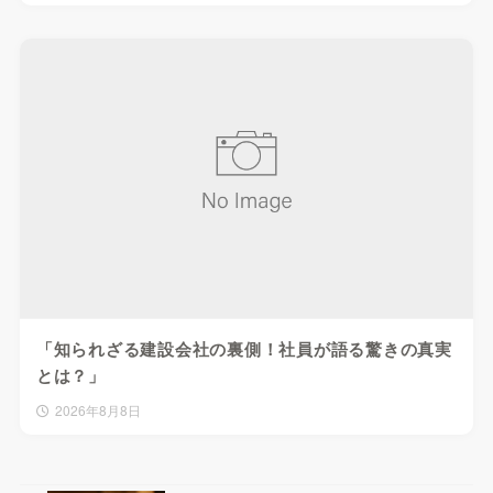
「知られざる建設会社の裏側！社員が語る驚きの真実
とは？」
2026年8月8日