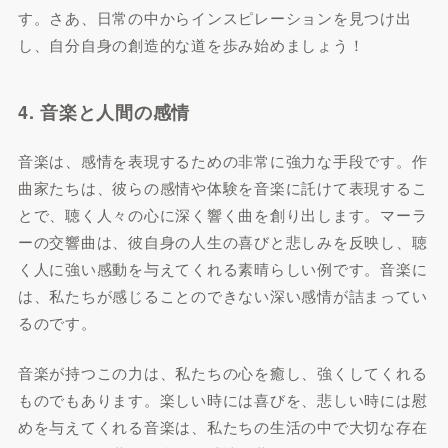
す。さあ、日常の中からインスピレーションを見つけ出
し、自分自身の創造的な道を歩み始めましょう！
4. 音楽と人間の感情
音楽は、感情を表現するための非常に強力な手段です。作
曲家たちは、彼らの感情や体験を音楽に託けて表現するこ
とで、聴く人々の心に深く響く曲を創り出します。マーラ
ーの交響曲は、彼自身の人生の喜びと悲しみを反映し、聴
く人に強い感動を与えてくれる素晴らしい例です。音楽に
は、私たちが感じることのできない深い感情が詰まってい
るのです。
音楽が持つこの力は、私たちの心を癒し、強くしてくれる
ものでもあります。楽しい時には喜びを、悲しい時には慰
めを与えてくれる音楽は、私たちの生活の中で大切な存在