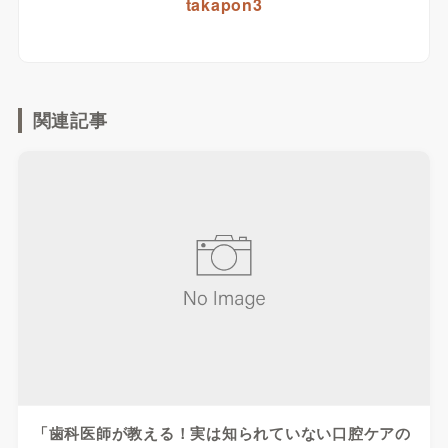
takapon3
関連記事
「歯科医師が教える！実は知られていない口腔ケアの