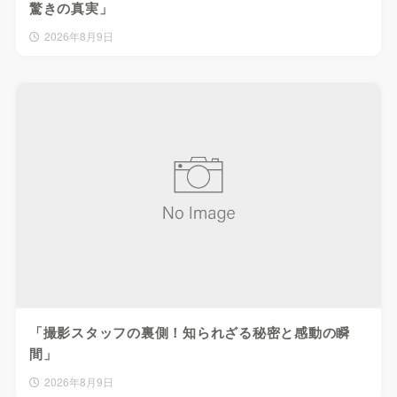
驚きの真実」
2026年8月9日
「撮影スタッフの裏側！知られざる秘密と感動の瞬
間」
2026年8月9日