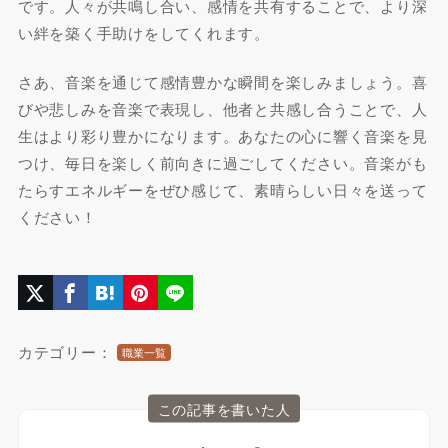
です。人々が共鳴し合い、感情を共有することで、より深
い絆を築く手助けをしてくれます。
さあ、音楽を通じて感情豊かな瞬間を楽しみましょう。喜
びや悲しみを音楽で表現し、他者と共感し合うことで、人
生はより彩り豊かになります。あなたの心に響く音楽を見
つけ、毎日を楽しく前向きに過ごしてください。音楽がも
たらすエネルギーをぜひ感じて、素晴らしい日々を送って
ください！
カテゴリー：
職業一覧
この記事を書いた人