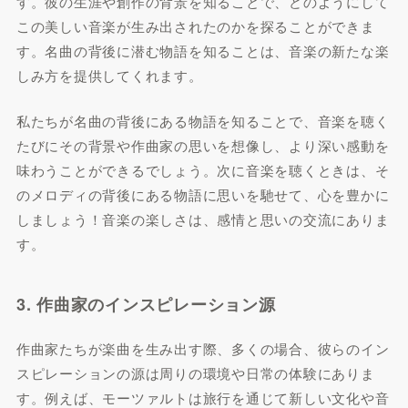
す。彼の生涯や創作の背景を知ることで、どのようにして
この美しい音楽が生み出されたのかを探ることができま
す。名曲の背後に潜む物語を知ることは、音楽の新たな楽
しみ方を提供してくれます。
私たちが名曲の背後にある物語を知ることで、音楽を聴く
たびにその背景や作曲家の思いを想像し、より深い感動を
味わうことができるでしょう。次に音楽を聴くときは、そ
のメロディの背後にある物語に思いを馳せて、心を豊かに
しましょう！音楽の楽しさは、感情と思いの交流にありま
す。
3. 作曲家のインスピレーション源
作曲家たちが楽曲を生み出す際、多くの場合、彼らのイン
スピレーションの源は周りの環境や日常の体験にありま
す。例えば、モーツァルトは旅行を通じて新しい文化や音