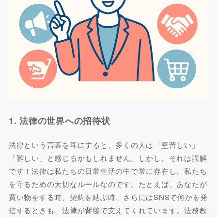
1. 法律の世界への招待状
法律という言葉を耳にすると、多くの人は「堅苦しい」
「難しい」と感じるかもしれません。しかし、それは誤解
です！法律は私たちの日常生活の中で常に存在し、私たち
を守るための大切なルールなのです。たとえば、あなたが
買い物をする時、契約を結ぶ時、さらにはSNSで何かを発
信するときも、法律が背後で支えてくれています。法務教