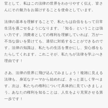
官として、私はこの法律の世界をわかりやすく伝え、皆さ
んにその魅力をお届けすることを使命としています。
法律の基本を理解することで、私たちは自信をもって日常
生活を過ごせるようになります。「知る」ということは強
い力です。消費者としての権利を理解していれば、万が一
不当な扱いを受けても、適切に対処することができるので
す。法律の知識は、私たちの生活を豊かにし、安心感をも
たらしてくれます。これこそが、私たちが法律を学ぶべき
理由です！
さあ、法律の世界に飛び込んでみましょう！複雑に見える
法律も、身近なテーマから始めれば、きっと楽しく学べま
す。次は、私たちの権利について具体的に見ていきましょ
う。あなたの権利を知ることは、人生をより充実させる第
一歩です！