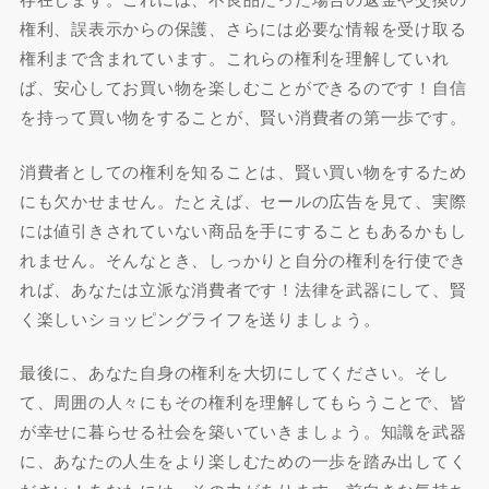
権利、誤表示からの保護、さらには必要な情報を受け取る
権利まで含まれています。これらの権利を理解していれ
ば、安心してお買い物を楽しむことができるのです！自信
を持って買い物をすることが、賢い消費者の第一歩です。
消費者としての権利を知ることは、賢い買い物をするため
にも欠かせません。たとえば、セールの広告を見て、実際
には値引きされていない商品を手にすることもあるかもし
れません。そんなとき、しっかりと自分の権利を行使でき
れば、あなたは立派な消費者です！法律を武器にして、賢
く楽しいショッピングライフを送りましょう。
最後に、あなた自身の権利を大切にしてください。そし
て、周囲の人々にもその権利を理解してもらうことで、皆
が幸せに暮らせる社会を築いていきましょう。知識を武器
に、あなたの人生をより楽しむための一歩を踏み出してく