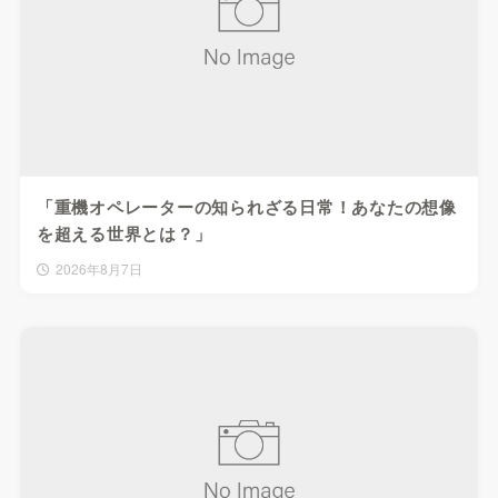
「重機オペレーターの知られざる日常！あなたの想像
を超える世界とは？」
2026年8月7日