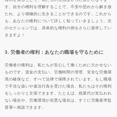
す。自分の権利を理解することで、不安や恐れから解き放
たれ、より積極的に生きることができるのです。これから
も、あなたの権利について詳しく知っていきましょう。次
のセクションでは、具体的な権利の例をさらに探求してい
きますよ！
3. 労働者の権利：あなたの職場を守るために
労働者の権利は、私たちが安心して働くために欠かせない
ものです。賃金の支払い、労働時間の管理、安全な労働環
境の確保など、すべて法律で保障されています。もし職場
で不当な扱いや違法行為を受けた場合、私たちはその権利
をしっかりと主張できます。たとえば、残業代が支払われ
ない場合や、労働環境が劣悪な場合は、すぐに労働基準監
督署へ相談できます。