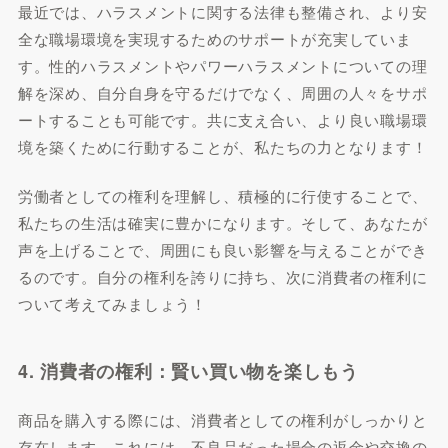
最近では、ハラスメントに関する法律も整備され、より安
全な職場環境を実現するためのサポートが充実していま
す。性的ハラスメントやパワーハラスメントについての理
解を深め、自分自身を守るだけでなく、周囲の人々をサポ
ートすることも可能です。共に支え合い、より良い職場環
境を築くために行動することが、私たちの力となります！
労働者としての権利を理解し、積極的に行使することで、
私たちの生活は確実に豊かになります。そして、あなたが
声を上げることで、周囲にも良い影響を与えることができ
るのです。自分の権利を誇りに持ち、次に消費者の権利に
ついて考えてみましょう！
4. 消費者の権利：賢い買い物を楽しもう
商品を購入する際には、消費者としての権利がしっかりと
存在します。これには、不良品だった場合の返金や交換の