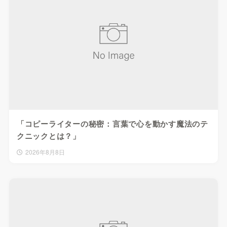
「コピーライターの秘密：言葉で心を動かす魔法のテ
クニックとは？」
2026年8月8日