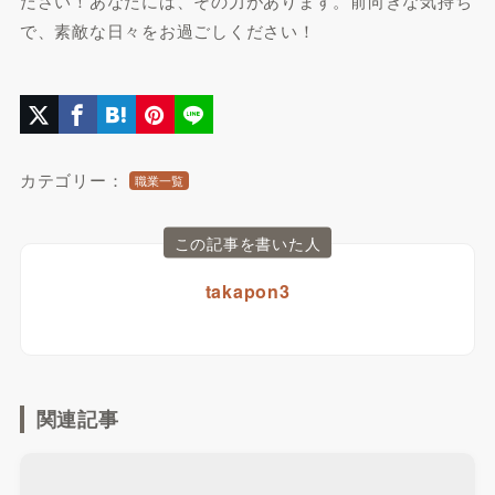
ださい！あなたには、その力があります。前向きな気持ち
で、素敵な日々をお過ごしください！
カテゴリー：
職業一覧
この記事を書いた人
takapon3
関連記事